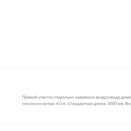
Прямой участок спирально-навивного воздуховода диамет
погонного метра: 4.0 кг. Стандартная длина: 3000 мм. 