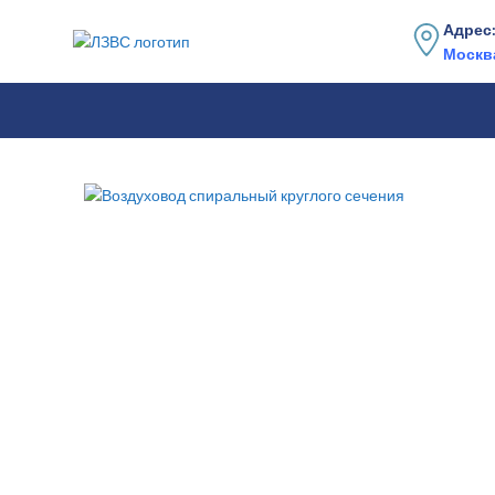
Адрес
Москва