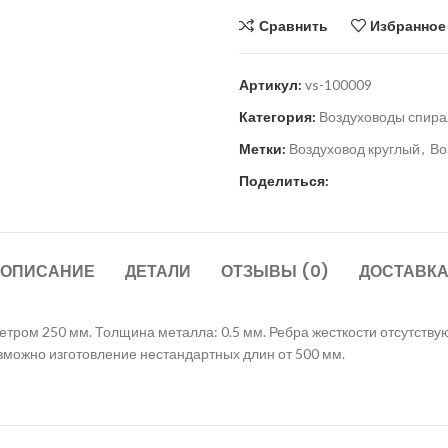
Сравнить
Избранное
Артикул:
vs-100009
Категория:
Воздуховоды спир
Метки:
Воздуховод круглый
,
Во
Поделиться:
ОПИСАНИЕ
ДЕТАЛИ
ОТЗЫВЫ (0)
ДОСТАВК
ром 250 мм. Толщина металла: 0.5 мм. Ребра жесткости отсутствуют
Возможно изготовление нестандартных длин от 500 мм.