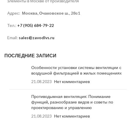
элементы в Москве от производителя
Адрес:
Москва, Очаковское ш., 28с1
Тел.:
+7 (905) 684-79-22
Email:
sales@zavodlvs.ru
ПОСЛЕДНИЕ ЗАПИСИ
Особенности установки системы вентиляции с
воздушной фильтрацией в жилых помещениях
21.08.2023
Нет комментариев
Противодымная вентиляция: Понимание
функций, разнообразие видов и советы по
проектированию и управлению
21.08.2023
Нет комментариев