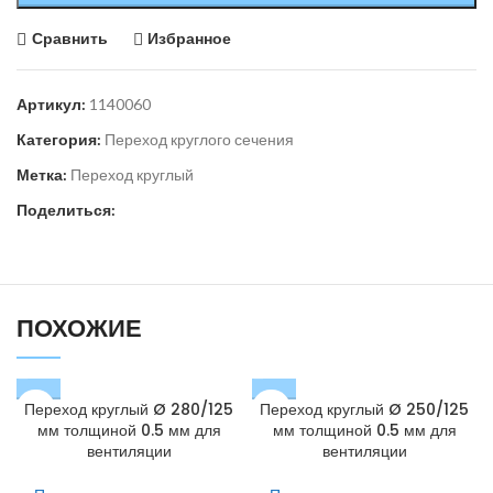
Сравнить
Избранное
Артикул:
1140060
Категория:
Переход круглого сечения
Метка:
Переход круглый
Поделиться:
ПОХОЖИЕ
Переход круглый Ø 280/125
Переход круглый Ø 250/125
мм толщиной 0.5 мм для
мм толщиной 0.5 мм для
вентиляции
вентиляции