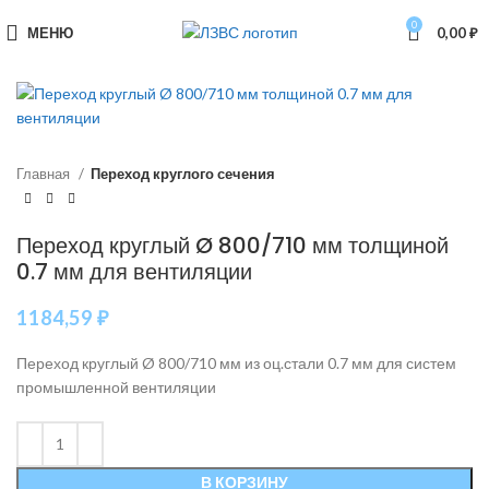
0
МЕНЮ
0,00
₽
Главная
Переход круглого сечения
Переход круглый Ø 800/710 мм толщиной
0.7 мм для вентиляции
1184,59
₽
Переход круглый Ø 800/710 мм из оц.стали 0.7 мм для систем
промышленной вентиляции
В КОРЗИНУ