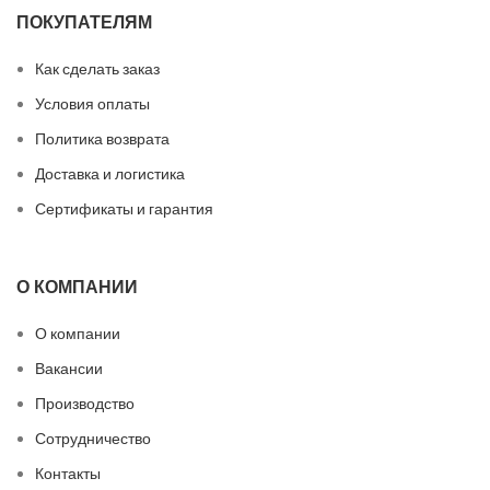
ПОКУПАТЕЛЯМ
Как сделать заказ
Условия оплаты
Политика возврата
Доставка и логистика
Сертификаты и гарантия
О КОМПАНИИ
О компании
Вакансии
Производство
Сотрудничество
Контакты