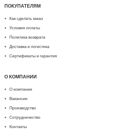
ПОКУПАТЕЛЯМ
Как сделать заказ
Условия оплаты
Политика возврата
Доставка и логистика
Сертификаты и гарантия
О КОМПАНИИ
О компании
Вакансии
Производство
Сотрудничество
Контакты