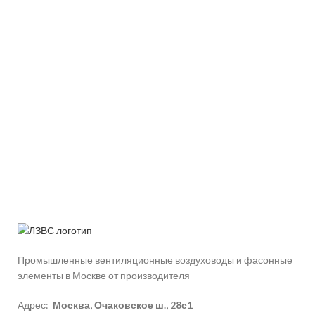
Промышленные вентиляционные воздуховоды и фасонные
элементы в Москве от производителя
Адрес:
Москва, Очаковское ш., 28с1