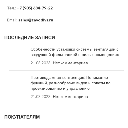
Тел.:
+7 (905) 684-79-22
Email:
sales@zavodlvs.ru
ПОСЛЕДНИЕ ЗАПИСИ
Особенности установки системы вентиляции с
воздушной фильтрацией в жилых помещениях
21.08.2023
Нет комментариев
Противодымная вентиляция: Понимание
функций, разнообразие видов и советы по
проектированию и управлению
21.08.2023
Нет комментариев
ПОКУПАТЕЛЯМ