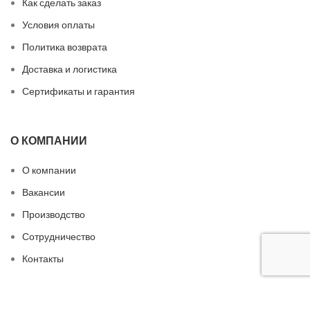
Как сделать заказ
Условия оплаты
Политика возврата
Доставка и логистика
Сертификаты и гарантия
О КОМПАНИИ
О компании
Вакансии
Производство
Сотрудничество
Контакты
БЫСТРЫЕ ССЫЛКИ