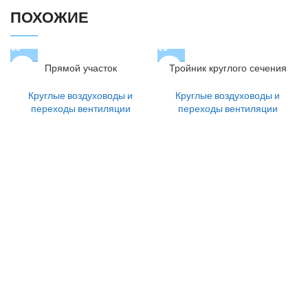
ПОХОЖИЕ
Прямой участок
Тройник круглого сечения
Круглые воздуховоды и
Круглые воздуховоды и
переходы вентиляции
переходы вентиляции