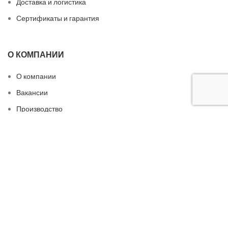
Доставка и логистика
Сертификаты и гарантия
О КОМПАНИИ
О компании
Вакансии
Производство
Сотрудничество
Контакты
БЫСТРЫЕ ССЫЛКИ
Конфиденциальность
Персональные данные