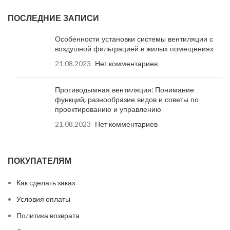
ПОСЛЕДНИЕ ЗАПИСИ
Особенности установки системы вентиляции с
воздушной фильтрацией в жилых помещениях
21.08.2023
Нет комментариев
Противодымная вентиляция: Понимание
функций, разнообразие видов и советы по
проектированию и управлению
21.08.2023
Нет комментариев
ПОКУПАТЕЛЯМ
Как сделать заказ
Условия оплаты
Политика возврата