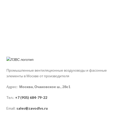
Промышленные вентиляционные воздуховоды и фасонные
элементы в Москве от производителя
Адрес:
Москва, Очаковское ш., 28с1
Тел.:
+7 (905) 684-79-22
Email:
sales@zavodlvs.ru