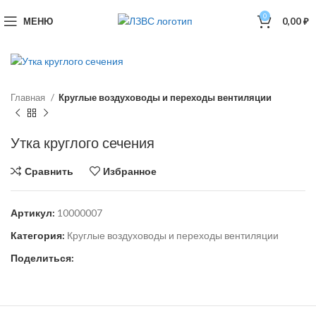
0
МЕНЮ
0,00
₽
Главная
Круглые воздуховоды и переходы вентиляции
Утка круглого сечения
Сравнить
Избранное
Артикул:
10000007
Категория:
Круглые воздуховоды и переходы вентиляции
Поделиться: