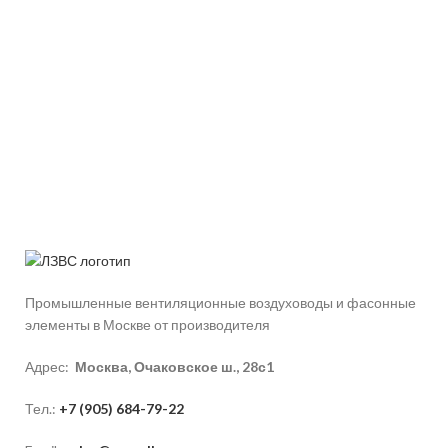
Промышленные вентиляционные воздуховоды и фасонные
элементы в Москве от производителя
Адрес:
Москва, Очаковское ш., 28с1
Тел.:
+7 (905) 684-79-22