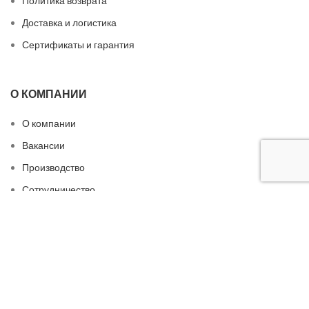
Политика возврата
Доставка и логистика
Сертификаты и гарантия
О КОМПАНИИ
О компании
Вакансии
Производство
Сотрудничество
Контакты
БЫСТРЫЕ ССЫЛКИ
Конфиденциальность