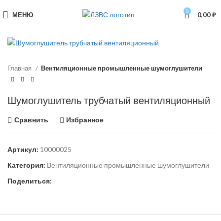
0
МЕНЮ
0,00
₽
Главная
Вентиляционные промышленные шумоглушители
Шумоглушитель трубчатый вентиляционный
Сравнить
Избранное
Артикул:
10000025
Категория:
Вентиляционные промышленные шумоглушители
Поделиться: