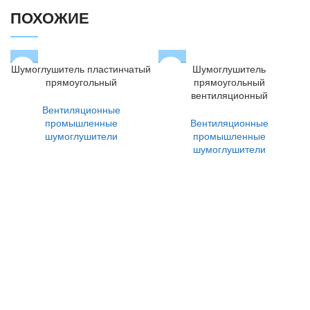
ПОХОЖИЕ
Шумоглушитель пластинчатый
Шумоглушитель
прямоугольный
прямоугольный
вентиляционный
Вентиляционные
промышленные
Вентиляционные
шумоглушители
промышленные
шумоглушители