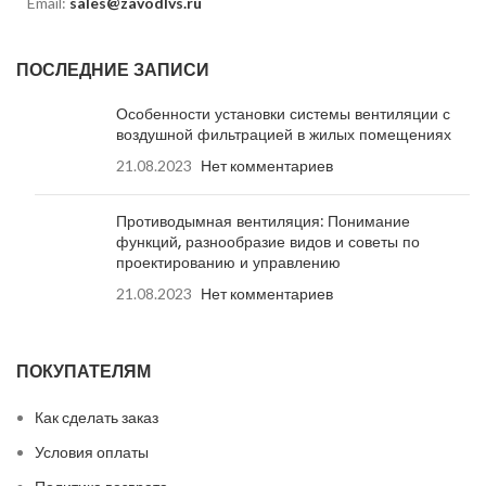
Email:
sales@zavodlvs.ru
ПОСЛЕДНИЕ ЗАПИСИ
Особенности установки системы вентиляции с
воздушной фильтрацией в жилых помещениях
21.08.2023
Нет комментариев
Противодымная вентиляция: Понимание
функций, разнообразие видов и советы по
проектированию и управлению
21.08.2023
Нет комментариев
ПОКУПАТЕЛЯМ
Как сделать заказ
Условия оплаты