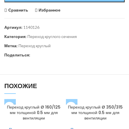
Сравнить
Избранное
Артикул:
1140126
Категория:
Переход круглого сечения
Метка:
Переход круглый
Поделиться:
ПОХОЖИЕ
Переход круглый Ø 160/125
Переход круглый Ø 350/315
мм толщиной 0.5 мм для
мм толщиной 0.5 мм для
вентиляции
вентиляции