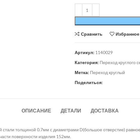
Сравнить
Избранное
Артикул:
1140029
Категория:
Переход круглого с
Метка:
Переход круглый
Поделиться:
ОПИСАНИЕ
ДЕТАЛИ
ДОСТАВКА
ой стали толщиной 0.7мм с диаметрами D(большое отверстие) равно
 части поверхности изделия 152мм.