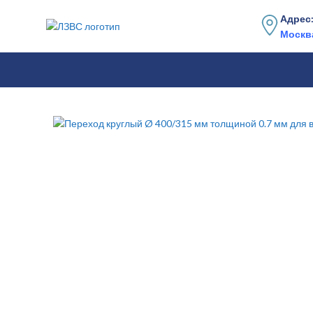
Адрес
Москва