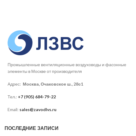
Промышленные вентиляционные воздуховоды и фасонные
элементы в Москве от производителя
Адрес:
Москва, Очаковское ш., 28с1
Тел.:
+7 (905) 684-79-22
Email:
sales@zavodlvs.ru
ПОСЛЕДНИЕ ЗАПИСИ