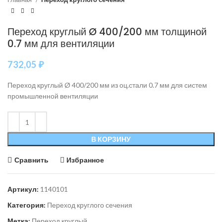
Переход круглый Ø 400/200 мм толщиной
0.7 мм для вентиляции
732,05
₽
Переход круглый Ø 400/200 мм из оц.стали 0.7 мм для систем
промышленной вентиляции
В КОРЗИНУ
Сравнить
Избранное
Артикул:
1140101
Категория:
Переход круглого сечения
Метка:
Переход круглый