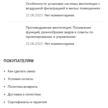
Особенности установки системы вентиляции с
воздушной фильтрацией в жилых помещениях
21.08.2023
Нет комментариев
Противодымная вентиляция: Понимание
функций, разнообразие видов и советы по
проектированию и управлению
21.08.2023
Нет комментариев
ПОКУПАТЕЛЯМ
Как сделать заказ
Условия оплаты
Политика возврата
Доставка и логистика
Сертификаты и гарантия