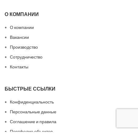
О КОМПАНИИ
О компании
Вакансии
Производство
Сотрудничество
Контакты
БЫСТРЫЕ ССЫЛКИ
Конфиденциальность
Персональные данные
Соглашение и правила
Портфолио объектов