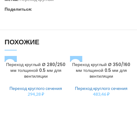
Поделиться:
ПОХОЖИЕ
Переход круглый Ø 280/250
Переход круглый Ø 350/160
мм толщиной 0.5 мм для
мм толщиной 0.5 мм для
вентиляции
вентиляции
Переход круглого сечения
Переход круглого сечения
294,28
₽
483,46
₽