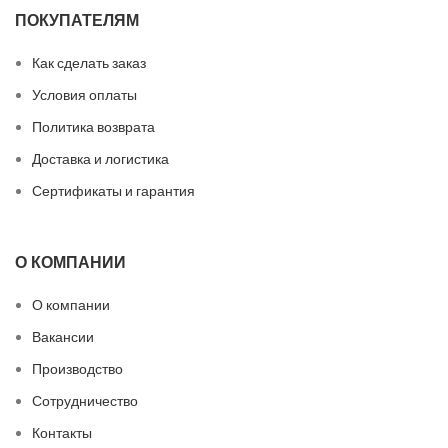
ПОКУПАТЕЛЯМ
Как сделать заказ
Условия оплаты
Политика возврата
Доставка и логистика
Сертификаты и гарантия
О КОМПАНИИ
О компании
Вакансии
Производство
Сотрудничество
Контакты