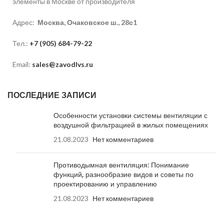
элементы в Москве от производителя
Адрес:
Москва, Очаковское ш., 28с1
Тел.:
+7 (905) 684-79-22
Email:
sales@zavodlvs.ru
ПОСЛЕДНИЕ ЗАПИСИ
Особенности установки системы вентиляции с
воздушной фильтрацией в жилых помещениях
21.08.2023
Нет комментариев
Противодымная вентиляция: Понимание
функций, разнообразие видов и советы по
проектированию и управлению
21.08.2023
Нет комментариев