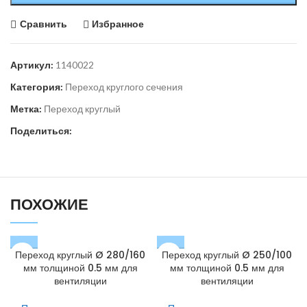
Сравнить
Избранное
Артикул:
1140022
Категория:
Переход круглого сечения
Метка:
Переход круглый
Поделиться:
ПОХОЖИЕ
Переход круглый Ø 280/160
Переход круглый Ø 250/100
мм толщиной 0.5 мм для
мм толщиной 0.5 мм для
вентиляции
вентиляции