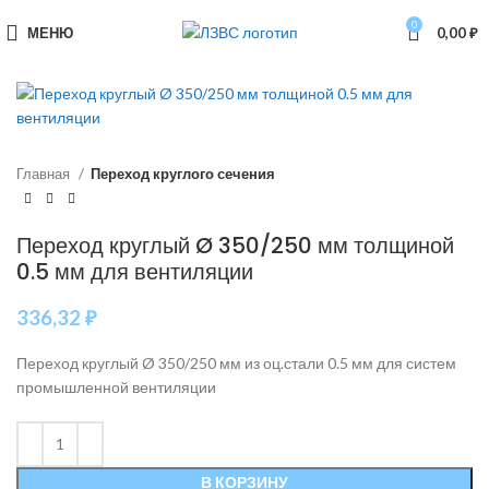
0
МЕНЮ
0,00
₽
Главная
Переход круглого сечения
Переход круглый Ø 350/250 мм толщиной
0.5 мм для вентиляции
336,32
₽
Переход круглый Ø 350/250 мм из оц.стали 0.5 мм для систем
промышленной вентиляции
В КОРЗИНУ