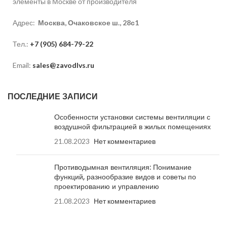
элементы в Москве от производителя
Адрес:
Москва, Очаковское ш., 28с1
Тел.:
+7 (905) 684-79-22
Email:
sales@zavodlvs.ru
ПОСЛЕДНИЕ ЗАПИСИ
Особенности установки системы вентиляции с
воздушной фильтрацией в жилых помещениях
21.08.2023
Нет комментариев
Противодымная вентиляция: Понимание
функций, разнообразие видов и советы по
проектированию и управлению
21.08.2023
Нет комментариев