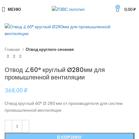
0
МЕНЮ
0,00
₽
Главная
Отвод круглого сечения
Отвод ∠60° круглый Ø280мм для
промышленной вентиляции
368,00
₽
Отвод круглый 60° Ø 280 мм от производителя для систем
промышленной вентиляции
В КОРЗИНУ