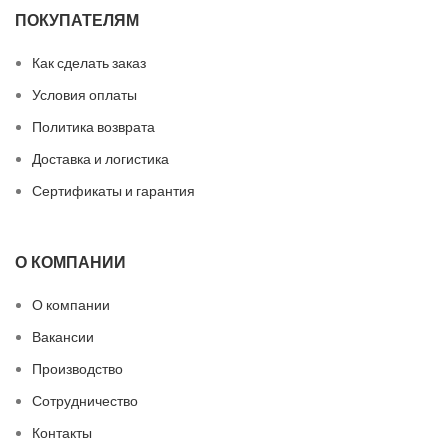
ПОКУПАТЕЛЯМ
Как сделать заказ
Условия оплаты
Политика возврата
Доставка и логистика
Сертификаты и гарантия
О КОМПАНИИ
О компании
Вакансии
Производство
Сотрудничество
Контакты