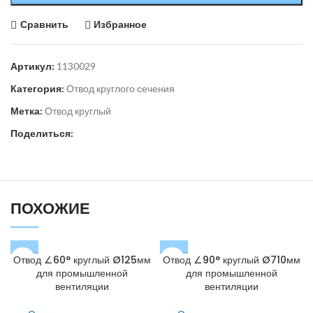
Сравнить
Избранное
Артикул:
1130029
Категория:
Отвод круглого сечения
Метка:
Отвод круглый
Поделиться:
ПОХОЖИЕ
Отвод ∠60° круглый Ø125мм
Отвод ∠90° круглый Ø710мм
для промышленной
для промышленной
вентиляции
вентиляции