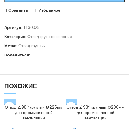
Сравнить
Избранное
Артикул:
1130025
Категория:
Отвод круглого сечения
Метка:
Отвод круглый
Поделиться:
ПОХОЖИЕ
Отвод ∠90° круглый Ø225мм
Отвод ∠90° круглый Ø200мм
для промышленной
для промышленной
вентиляции
вентиляции