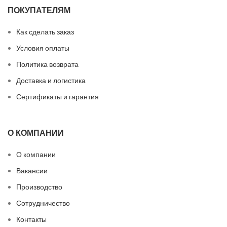
ПОКУПАТЕЛЯМ
Как сделать заказ
Условия оплаты
Политика возврата
Доставка и логистика
Сертификаты и гарантия
О КОМПАНИИ
О компании
Вакансии
Производство
Сотрудничество
Контакты