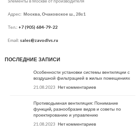
элементы в Москве от производителя
Адрес:
Москва, Очаковское ш., 28с1
Тел.:
+7 (905) 684-79-22
Email:
sales@zavodlvs.ru
ПОСЛЕДНИЕ ЗАПИСИ
Особенности установки системы вентиляции с
воздушной фильтрацией в жилых помещениях
21.08.2023
Нет комментариев
Противодымная вентиляция: Понимание
функций, разнообразие видов и советы по
проектированию и управлению
21.08.2023
Нет комментариев