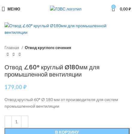
0
МЕНЮ
0,00
₽
Главная
Отвод круглого сечения
Отвод ∠60° круглый Ø180мм для
промышленной вентиляции
179,00
₽
Отвод круглый 60° Ø 180 мм от производителя для систем
промышленной вентиляции
В КОРЗИНУ