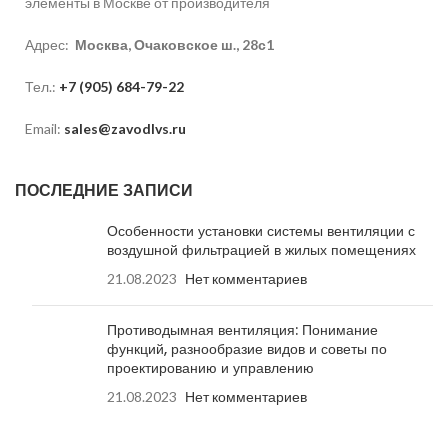
элементы в Москве от производителя
Адрес:
Москва, Очаковское ш., 28с1
Тел.:
+7 (905) 684-79-22
Email:
sales@zavodlvs.ru
ПОСЛЕДНИЕ ЗАПИСИ
Особенности установки системы вентиляции с
воздушной фильтрацией в жилых помещениях
21.08.2023
Нет комментариев
Противодымная вентиляция: Понимание
функций, разнообразие видов и советы по
проектированию и управлению
21.08.2023
Нет комментариев