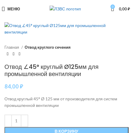
0
МЕНЮ
0,00
₽
Главная
Отвод круглого сечения
Отвод ∠45° круглый Ø125мм для
промышленной вентиляции
84,00
₽
Отвод круглый 45° Ø 125 мм от производителя для систем
промышленной вентиляции
В КОРЗИНУ