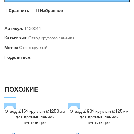
Сравнить
Избранное
Артикул:
1130044
Категория:
Отвод круглого сечения
Метка:
Отвод круглый
Поделиться:
ПОХОЖИЕ
Отвод ∠15° круглый Ø1250мм
Отвод ∠90° круглый Ø125мм
для промышленной
для промышленной
вентиляции
вентиляции