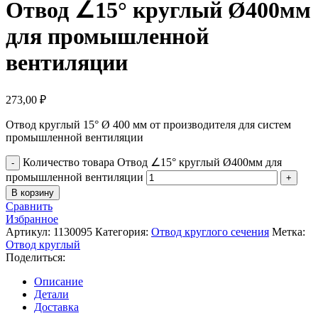
Отвод ∠15° круглый Ø400мм
для промышленной
вентиляции
273,00
₽
Отвод круглый 15° Ø 400 мм от производителя для систем
промышленной вентиляции
Количество товара Отвод ∠15° круглый Ø400мм для
промышленной вентиляции
В корзину
Сравнить
Избранное
Артикул:
1130095
Категория:
Отвод круглого сечения
Метка:
Отвод круглый
Поделиться:
Описание
Детали
Доставка