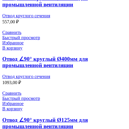
промышленной вентиляции
Отвод круглого сечения
557,00
₽
Сравнить
Быстрый просмотр
Избранное
В корзину
Отвод ∠90° круглый Ø400мм для
промышленной вентиляции
Отвод круглого сечения
1093,00
₽
Сравнить
Быстрый просмотр
Избранное
В корзину
Отвод ∠90° круглый Ø125мм для
промышленной вентиляции