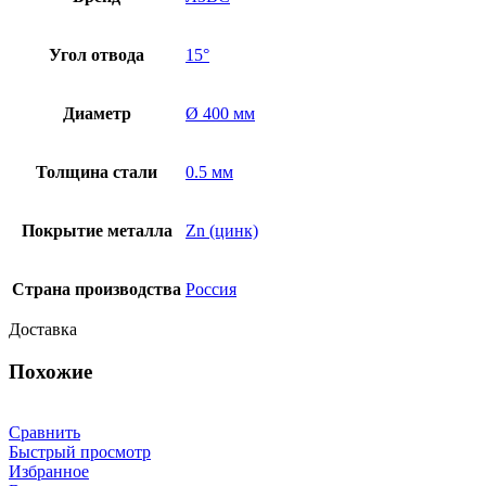
Угол отвода
15°
Диаметр
Ø 400 мм
Толщина стали
0.5 мм
Покрытие металла
Zn (цинк)
Страна производства
Россия
Доставка
Похожие
Сравнить
Быстрый просмотр
Избранное