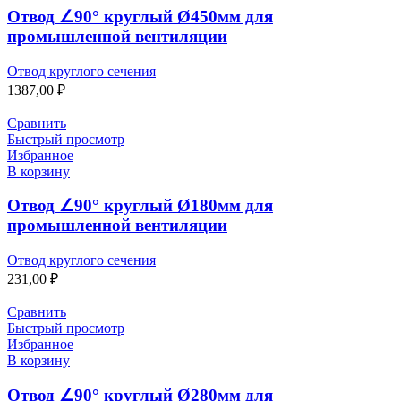
Отвод ∠90° круглый Ø450мм для
промышленной вентиляции
Отвод круглого сечения
1387,00
₽
Сравнить
Быстрый просмотр
Избранное
В корзину
Отвод ∠90° круглый Ø180мм для
промышленной вентиляции
Отвод круглого сечения
231,00
₽
Сравнить
Быстрый просмотр
Избранное
В корзину
Отвод ∠90° круглый Ø280мм для