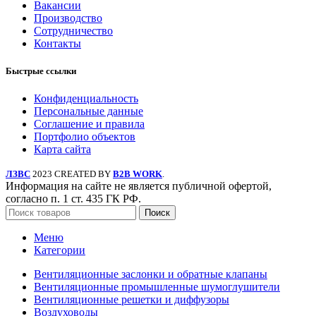
Вакансии
Производство
Сотрудничество
Контакты
Быстрые ссылки
Конфиденциальность
Персональные данные
Соглашение и правила
Портфолио объектов
Карта сайта
ЛЗВС
2023 CREATED BY
B2B WORK
.
Информация на сайте не является публичной офертой,
согласно п. 1 ст. 435 ГК РФ.
Поиск
Меню
Категории
Вентиляционные заслонки и обратные клапаны
Вентиляционные промышленные шумоглушители
Вентиляционные решетки и диффузоры
Воздуховоды