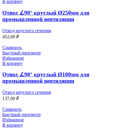
В корзину
Отвод ∠90° круглый Ø250мм для
промышленной вентиляции
Отвод круглого сечения
452,00
₽
Сравнить
Быстрый просмотр
Избранное
В корзину
Отвод ∠90° круглый Ø100мм для
промышленной вентиляции
Отвод круглого сечения
137,00
₽
Сравнить
Быстрый просмотр
Избранное
В корзину