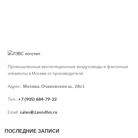
Промышленные вентиляционные воздуховоды и фасонные
элементы в Москве от производителя
Адрес:
Москва, Очаковское ш., 28с1
Тел.:
+7 (905) 684-79-22
Email:
sales@zavodlvs.ru
ПОСЛЕДНИЕ ЗАПИСИ