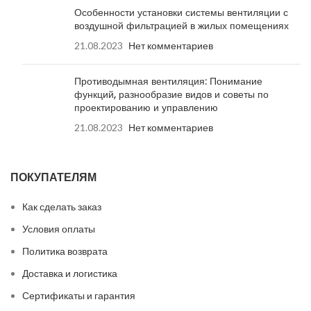
Особенности установки системы вентиляции с
воздушной фильтрацией в жилых помещениях
21.08.2023
Нет комментариев
Противодымная вентиляция: Понимание
функций, разнообразие видов и советы по
проектированию и управлению
21.08.2023
Нет комментариев
ПОКУПАТЕЛЯМ
Как сделать заказ
Условия оплаты
Политика возврата
Доставка и логистика
Сертификаты и гарантия