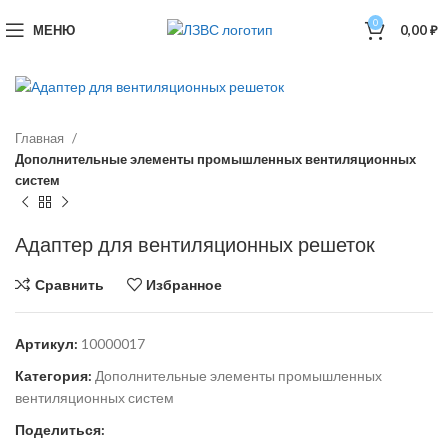
0
МЕНЮ
0,00
₽
Главная
Дополнительные элементы промышленных вентиляционных
систем
Адаптер для вентиляционных решеток
Сравнить
Избранное
Артикул:
10000017
Категория:
Дополнительные элементы промышленных
вентиляционных систем
Поделиться: