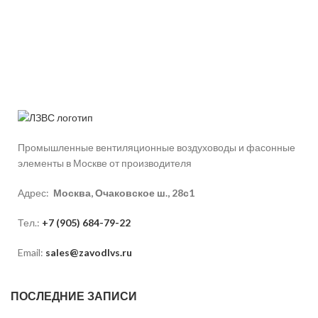
Промышленные вентиляционные воздуховоды и фасонные
элементы в Москве от производителя
Адрес:
Москва, Очаковское ш., 28с1
Тел.:
+7 (905) 684-79-22
Email:
sales@zavodlvs.ru
ПОСЛЕДНИЕ ЗАПИСИ