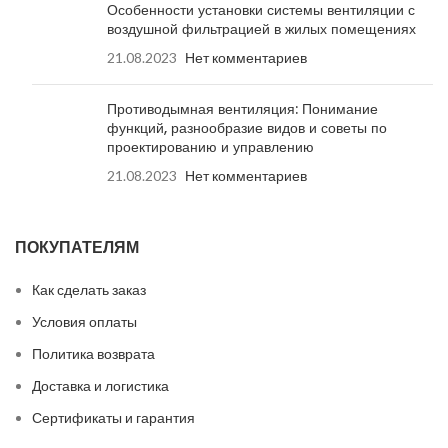
Особенности установки системы вентиляции с
воздушной фильтрацией в жилых помещениях
21.08.2023
Нет комментариев
Противодымная вентиляция: Понимание
функций, разнообразие видов и советы по
проектированию и управлению
21.08.2023
Нет комментариев
ПОКУПАТЕЛЯМ
Как сделать заказ
Условия оплаты
Политика возврата
Доставка и логистика
Сертификаты и гарантия